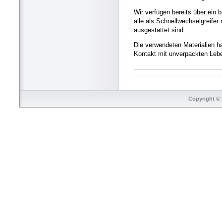
Wir verfügen bereits über ein 
alle als Schnellwechselgreife
ausgestattet sind.
Die verwendeten Materialien h
Kontakt mit unverpackten Lebe
Copyright © 