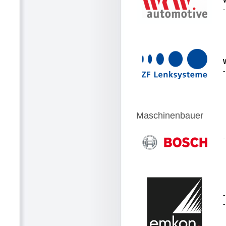
-
Maschinenbauer
-