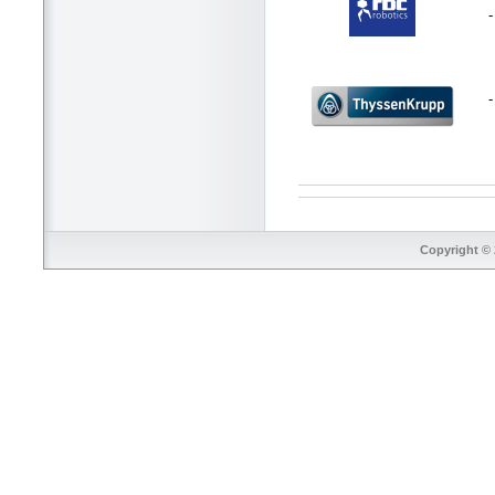
-
Copyright © 