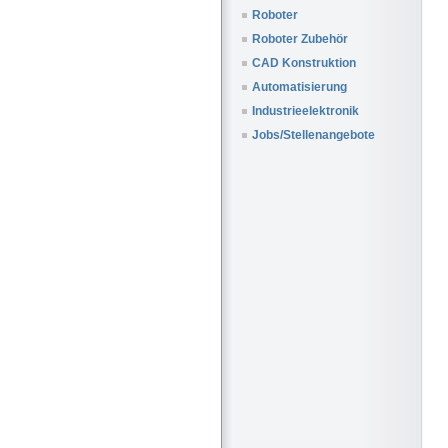
Roboter
Roboter Zubehör
CAD Konstruktion
Automatisierung
Industrieelektronik
Jobs/Stellenangebote