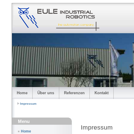
Home
Über uns
Referenzen
Kontakt
Impressum
Menu
Impressum
Home