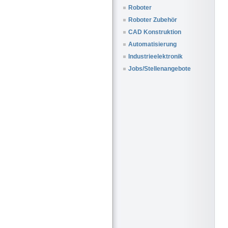
Roboter
Roboter Zubehör
CAD Konstruktion
Automatisierung
Industrieelektronik
Jobs/Stellenangebote