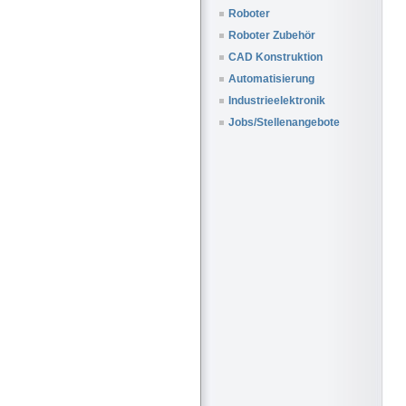
Roboter
Roboter Zubehör
CAD Konstruktion
Automatisierung
Industrieelektronik
Jobs/Stellenangebote