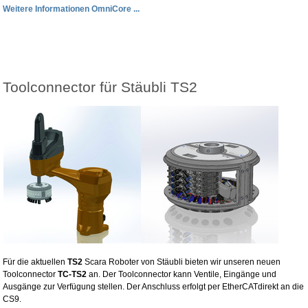
Weitere Informationen OmniCore ...
Toolconnector für Stäubli TS2
Für die aktuellen
TS2
Scara Roboter von Stäubli bieten wir unseren neuen
Toolconnector
TC-TS2
an. Der Toolconnector kann Ventile, Eingänge und
Ausgänge zur Verfügung stellen. Der Anschluss erfolgt per EtherCATdirekt an die
CS9.