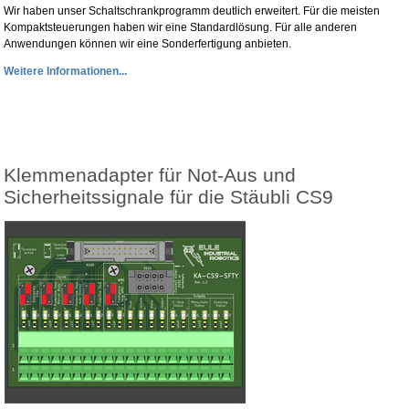
Wir haben unser Schaltschrankprogramm deutlich erweitert. Für die meisten
Kompaktsteuerungen haben wir eine Standardlösung. Für alle anderen
Anwendungen können wir eine Sonderfertigung anbieten.
Weitere Informationen...
Klemmenadapter für Not-Aus und
Sicherheitssignale für die Stäubli CS9