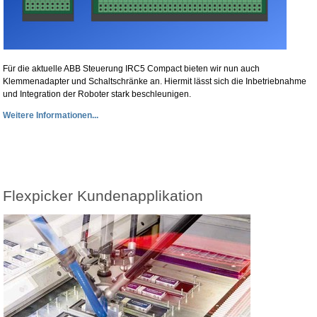
Für die aktuelle ABB Steuerung IRC5 Compact bieten wir nun auch
Klemmenadapter und Schaltschränke an. Hiermit lässt sich die Inbetriebnahme
und Integration der Roboter stark beschleunigen.
Weitere Informationen...
Flexpicker Kundenapplikation