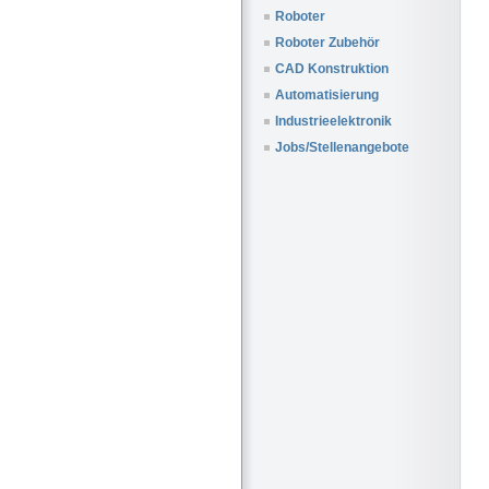
Roboter
Roboter Zubehör
CAD Konstruktion
Automatisierung
Industrieelektronik
Jobs/Stellenangebote