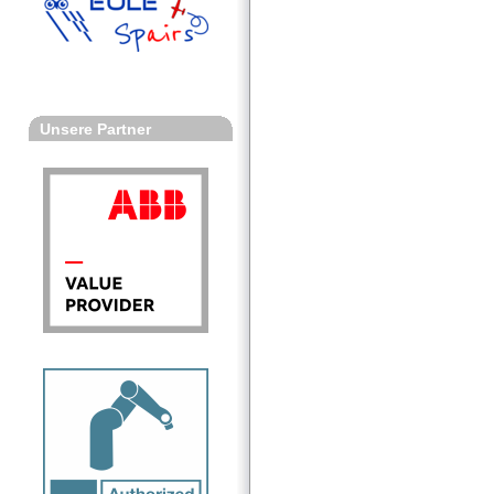
Unsere Partner