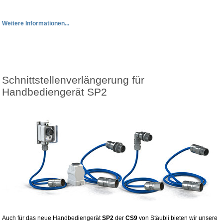
Weitere Informationen...
Schnittstellenverlängerung für
Handbediengerät SP2
Auch für das neue Handbediengerät
SP2
der
CS9
von Stäubli bieten wir unsere