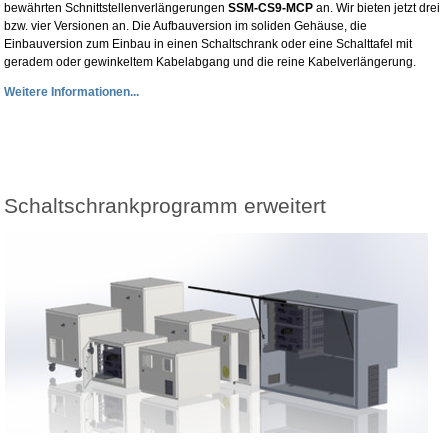
bewährten Schnittstellenverlängerungen
SSM-CS9-MCP
an. Wir bieten jetzt drei
bzw. vier Versionen an. Die Aufbauversion im soliden Gehäuse, die
Einbauversion zum Einbau in einen Schaltschrank oder eine Schalttafel mit
geradem oder gewinkeltem Kabelabgang und die reine Kabelverlängerung.
Weitere Informationen...
Schaltschrankprogramm erweitert