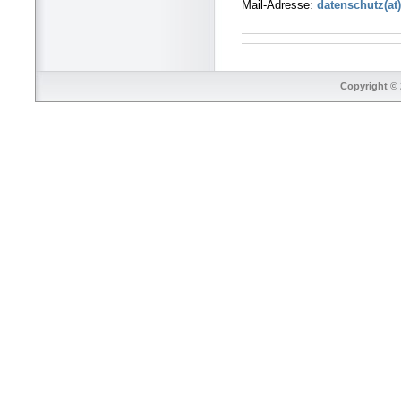
Mail-Adresse:
datenschutz(at)
Copyright © 