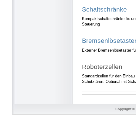
Schaltschränke
Kompaktschaltschränke fix un
Steuerung
Bremsenlösetaste
Externer Bremsenlösetaster f
Roboterzellen
Standardzellen für den Einbau
Schutztüren. Optional mit Scha
Copyright © 