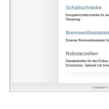
Schaltschränke
Kompaktschaltschränke fix un
Steuerung
Bremsenlösetaste
Externer Bremsenlösetaster f
Roboterzellen
Standardzellen für den Einbau
Schutztüren. Optional mit Scha
Copyright © 