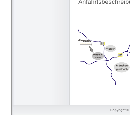
Anfahrtsbeschrei
Copyright © 