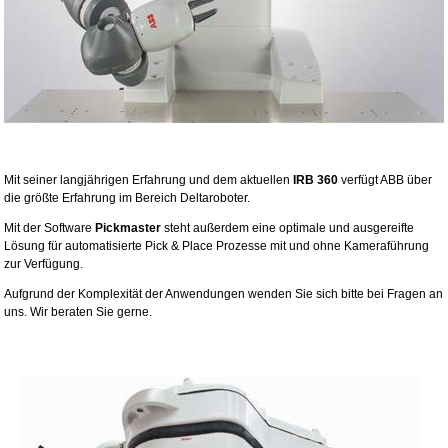
Mit seiner langjährigen Erfahrung und dem aktuellen
IRB 360
verfügt ABB über
die größte Erfahrung im Bereich Deltaroboter.
Mit der Software
Pickmaster
steht außerdem eine optimale und ausgereifte
Lösung für automatisierte Pick & Place Prozesse mit und ohne Kameraführung
zur Verfügung.
Aufgrund der Komplexität der Anwendungen wenden Sie sich bitte bei Fragen an
uns. Wir beraten Sie gerne.