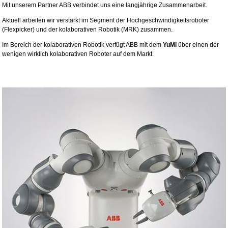
Mit unserem Partner ABB verbindet uns eine langjährige Zusammenarbeit.
Aktuell arbeiten wir verstärkt im Segment der Hochgeschwindigkeitsroboter
(Flexpicker) und der kolaborativen Robotik (MRK) zusammen.
Im Bereich der kolaborativen Robotik verfügt ABB mit dem
YuMi
über einen der
wenigen wirklich kolaborativen Roboter auf dem Markt.