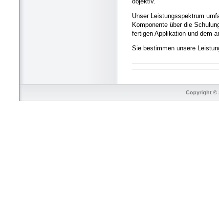
objektiv.
Unser Leistungsspektrum umfas
Komponente über die Schulung I
fertigen Applikation und dem 
Sie bestimmen unsere Leistung
Copyright © 