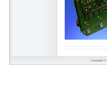
Copyright © 