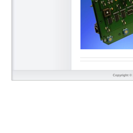
Copyright © 