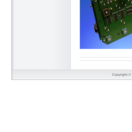
Copyright © 