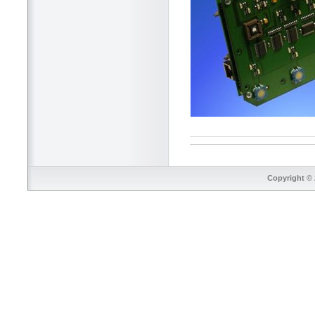
Copyright © 