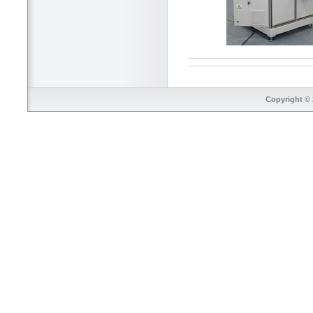
Copyright © 