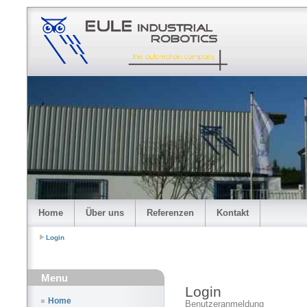
Home
Über uns
Referenzen
Kontakt
Login
Menu
Login
Home
Benutzeranmeldung