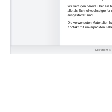
Wir verfügen bereits über ein 
alle als Schnellwechselgreife
ausgestattet sind.
Die verwendeten Materialien h
Kontakt mit unverpackten Lebe
Copyright © 