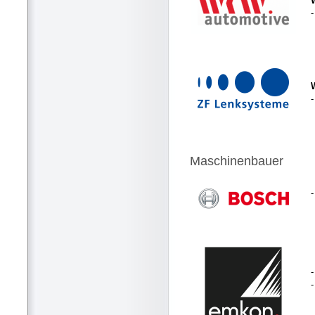
-
Maschinenbauer
-