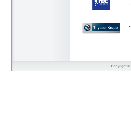
-
Copyright © 