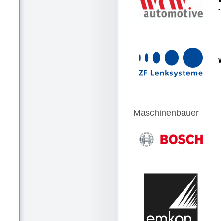
-
Maschinenbauer
-