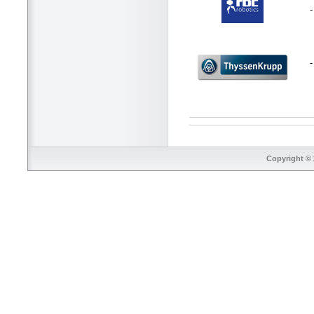
-
Copyright © 